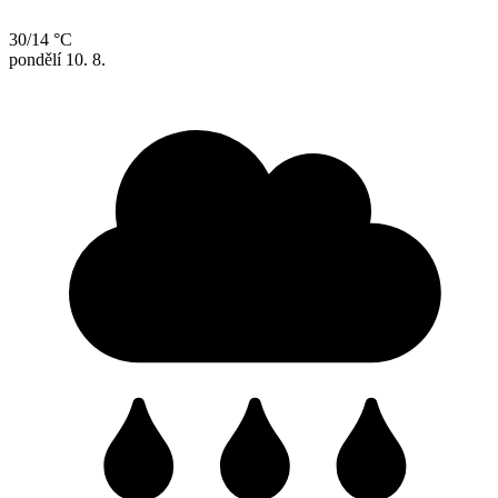
30/14 °C
pondělí
10. 8.