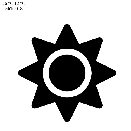
26 °C
12 °C
neděle
9. 8.