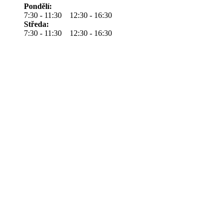
Pondělí:
7:30 - 11:30 12:30 - 16:30
Středa:
7:30 - 11:30 12:30 - 16:30