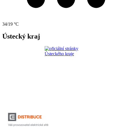
34/19 °C
Ústecký kraj