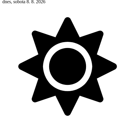
dnes, sobota 8. 8. 2026